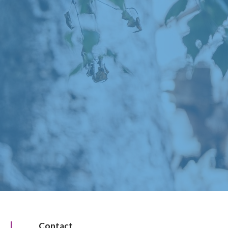
Contact