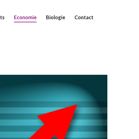
ts
Economie
Biologie
Contact