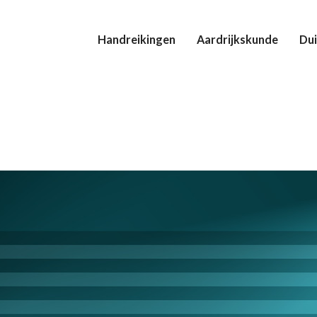
Handreikingen
Aardrijkskunde
Dui