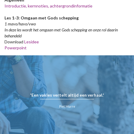
Introductie, kernnoties, achtergrondinformatie
Les 1-3: Omgaan met Gods schepping
1 mavo/havo/vwo
In deze les wordt het omgaan met Gods schepping en onze rol daarin
behandeld
Download
Lesidee
Powerpoint
'Een vakles vertelt altijd een verhaal.'
Piet Murre